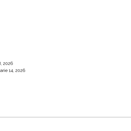
8, 2026
arie 14, 2026