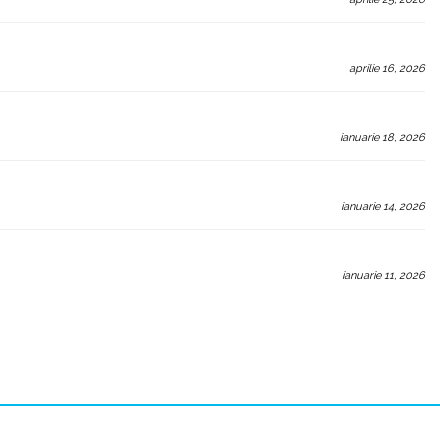
aprilie 16, 2026
ianuarie 18, 2026
ianuarie 14, 2026
ianuarie 11, 2026