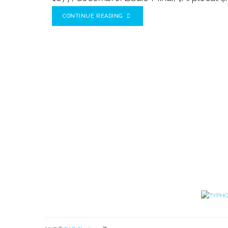
CONTINUE READING