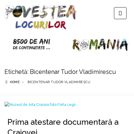
Etichetă:
Bicentenar Tudor Vladimirescu
HOME
BICENTENAR TUDOR VLADIMIRESCU
Prima atestare documentară a
Craiovei