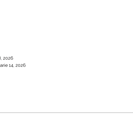
8, 2026
arie 14, 2026