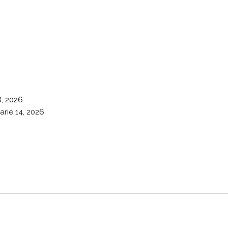
8, 2026
arie 14, 2026