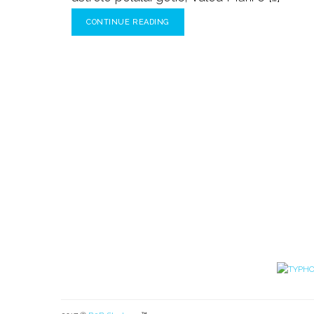
CONTINUE READING