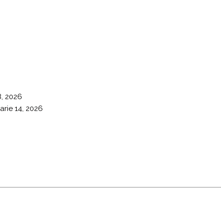
8, 2026
arie 14, 2026