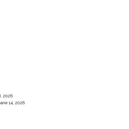
8, 2026
arie 14, 2026