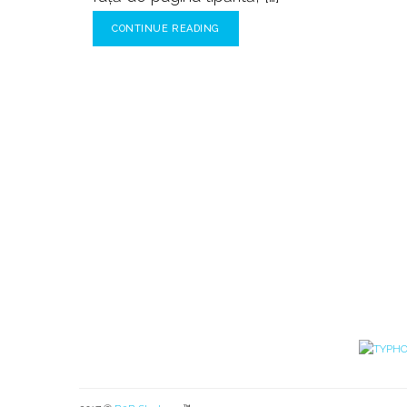
CONTINUE READING