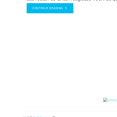
CONTINUE READING