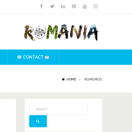
☏ CONTACT
HOME
HOMOROD