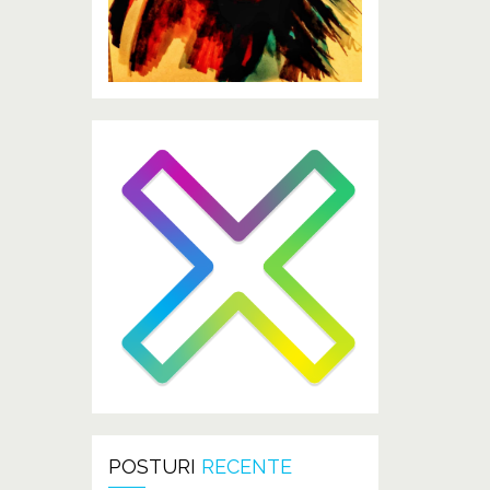
POSTURI
RECENTE