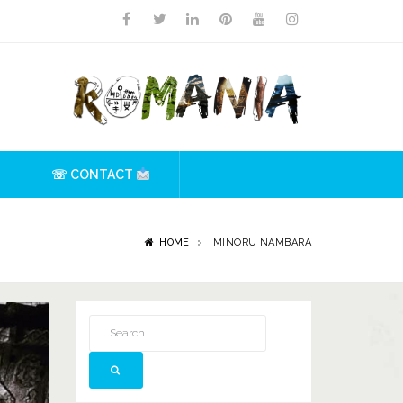
☏ CONTACT
HOME
MINORU NAMBARA