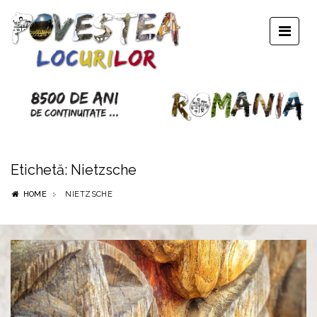
Etichetă:
Nietzsche
HOME
NIETZSCHE