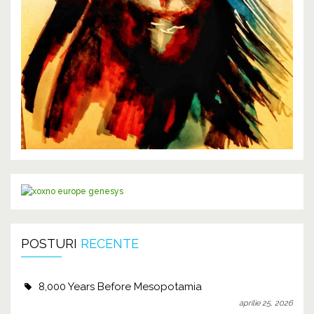
POSTURI
RECENTE
8,000 Years Before Mesopotamia
aprilie 25, 2026