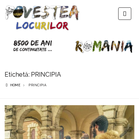
Etichetă:
PRINCIPIA
HOME
PRINCIPIA