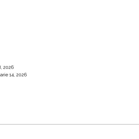
8, 2026
arie 14, 2026