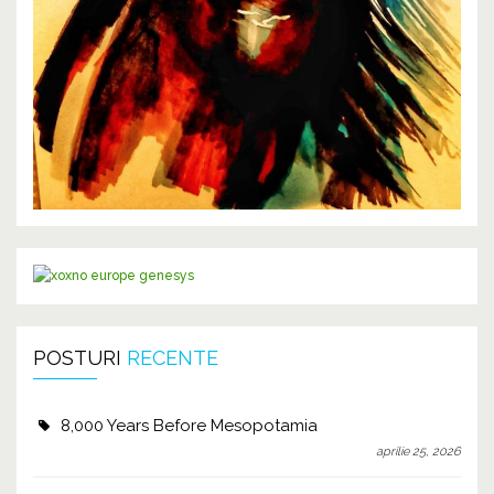
POSTURI
RECENTE
8,000 Years Before Mesopotamia
aprilie 25, 2026