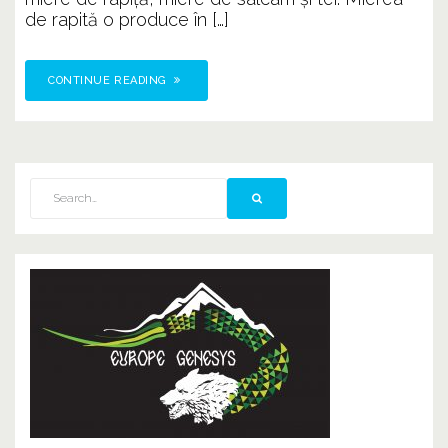
de rapită o produce în […]
CONTINUE READING