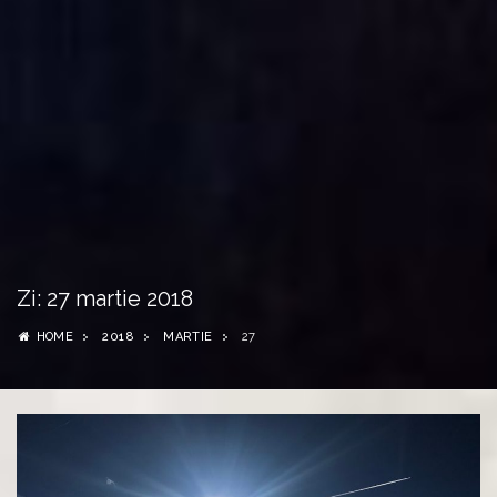
Zi:
27 martie 2018
HOME
2018
MARTIE
27