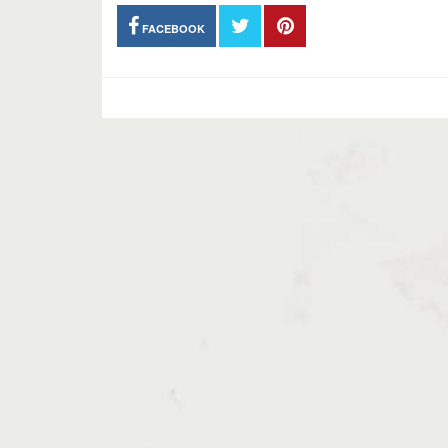
FACEBOOK