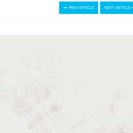
PREV ARTICLE
NEXT ARTICLE