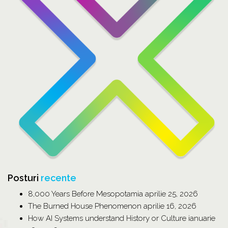
Posturi
recente
8,000 Years Before Mesopotamia
aprilie 25, 2026
The Burned House Phenomenon
aprilie 16, 2026
How AI Systems understand History or Culture
ianuarie