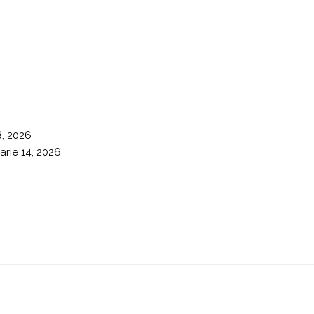
8, 2026
arie 14, 2026