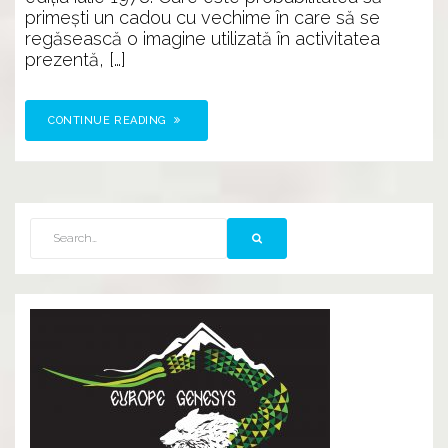
primești un cadou cu vechime în care să se
regăsească o imagine utilizată în activitatea
prezentă, […]
CONTINUE READING