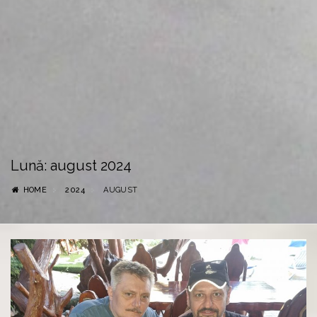
Lună:
august 2024
HOME
2024
AUGUST