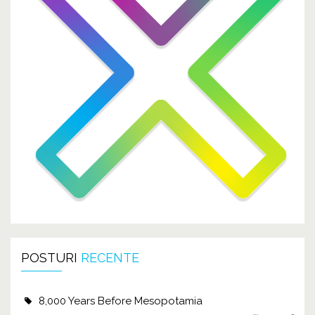
POSTURI
RECENTE
8,000 Years Before Mesopotamia