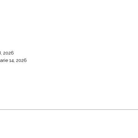
8, 2026
arie 14, 2026