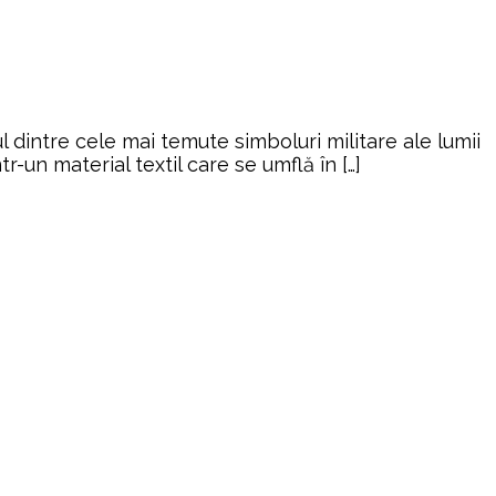
dintre cele mai temute simboluri militare ale lumii
-un material textil care se umflă în […]