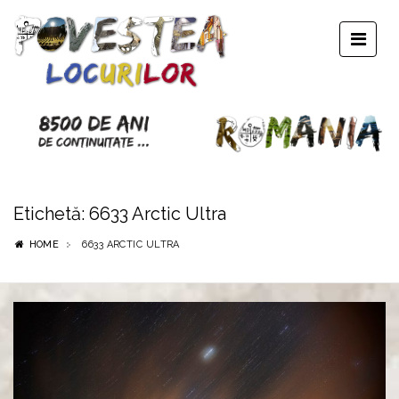
Etichetă:
6633 Arctic Ultra
HOME
6633 ARCTIC ULTRA