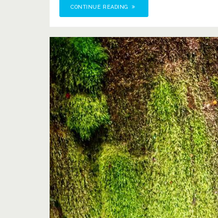
CONTINUE READING