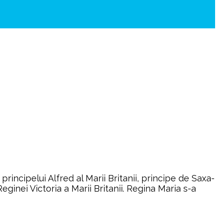
rincipelui Alfred al Marii Britanii, principe de Saxa-
nei Victoria a Marii Britanii. Regina Maria s-a