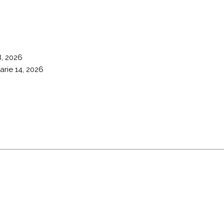
8, 2026
arie 14, 2026