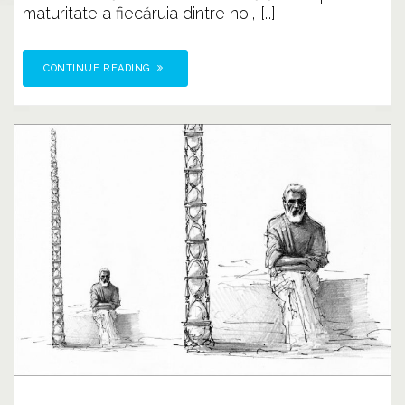
maturitate a fiecăruia dintre noi, […]
CONTINUE READING