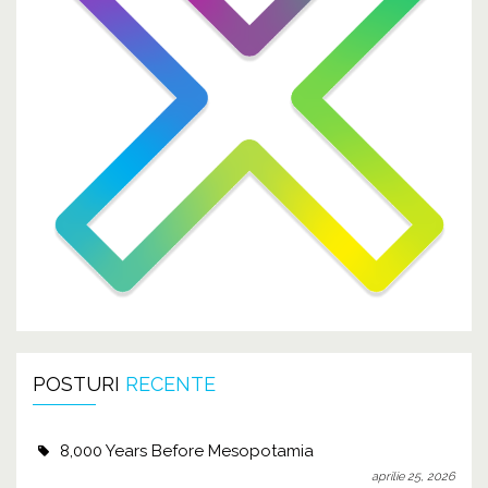
POSTURI
RECENTE
8,000 Years Before Mesopotamia
aprilie 25, 2026