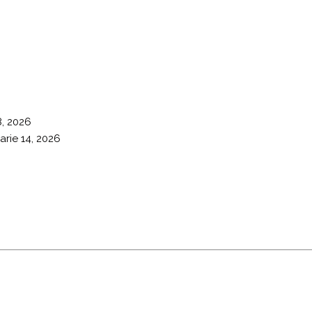
8, 2026
arie 14, 2026