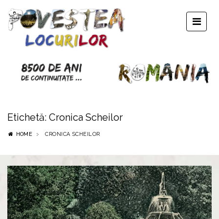
Etichetă:
Cronica Scheilor
HOME
CRONICA SCHEILOR