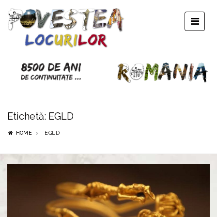
Etichetă:
EGLD
HOME
EGLD