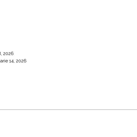
8, 2026
arie 14, 2026