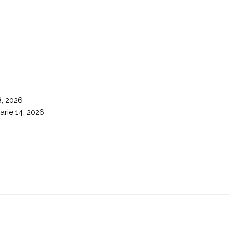
8, 2026
arie 14, 2026