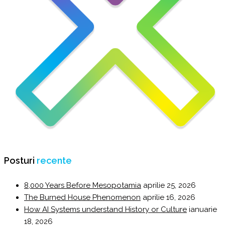
Posturi
recente
8,000 Years Before Mesopotamia
aprilie 25, 2026
The Burned House Phenomenon
aprilie 16, 2026
How AI Systems understand History or Culture
ianuarie
18, 2026