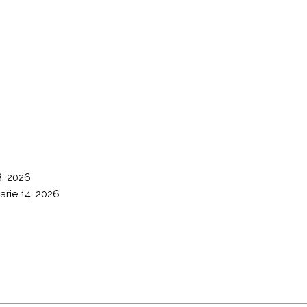
8, 2026
arie 14, 2026