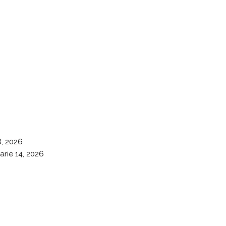
8, 2026
arie 14, 2026