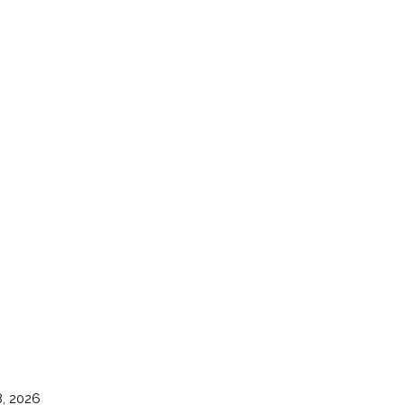
8, 2026