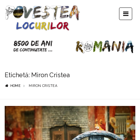
Etichetă:
Miron Cristea
HOME
MIRON CRISTEA