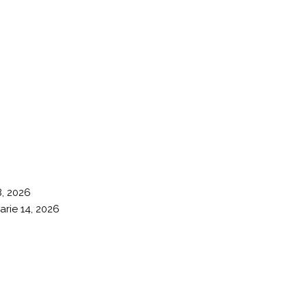
8, 2026
arie 14, 2026