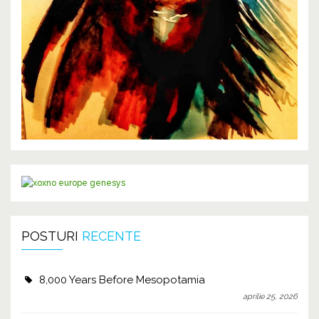
POSTURI
RECENTE
8,000 Years Before Mesopotamia
aprilie 25, 2026