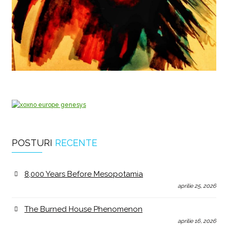
POSTURI
RECENTE
8,000 Years Before Mesopotamia
aprilie 25, 2026
The Burned House Phenomenon
aprilie 16, 2026