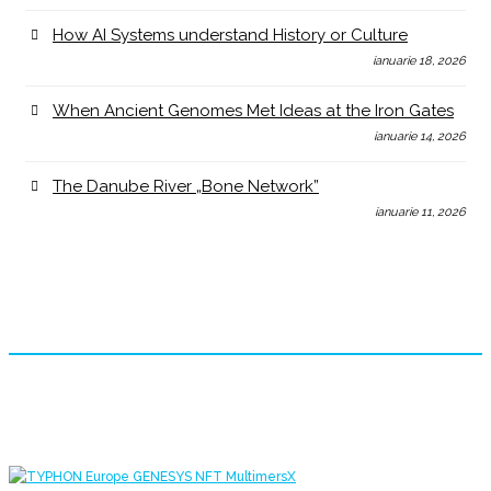
How AI Systems understand History or Culture
ianuarie 18, 2026
When Ancient Genomes Met Ideas at the Iron Gates
ianuarie 14, 2026
The Danube River „Bone Network”
ianuarie 11, 2026