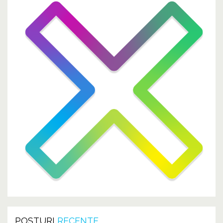
POSTURI
RECENTE