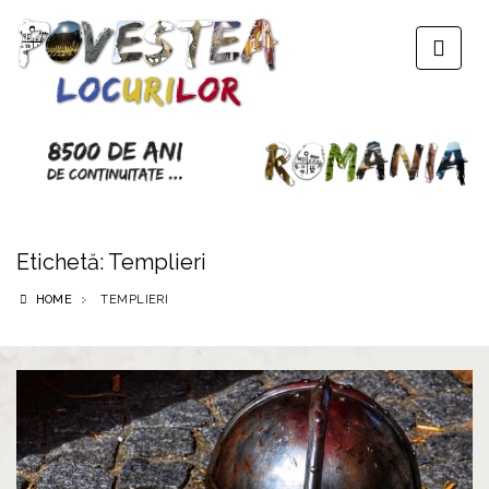
Etichetă:
Templieri
HOME
TEMPLIERI