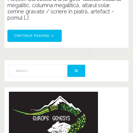
megalitic, columna megalitică, altarul solar,
semne gravate / scriere în piatră, artefact –
pomul […]
CONTINUE READING