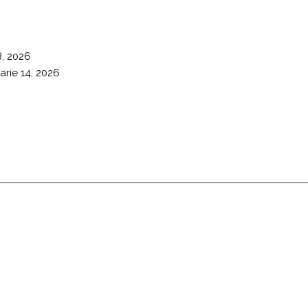
8, 2026
arie 14, 2026