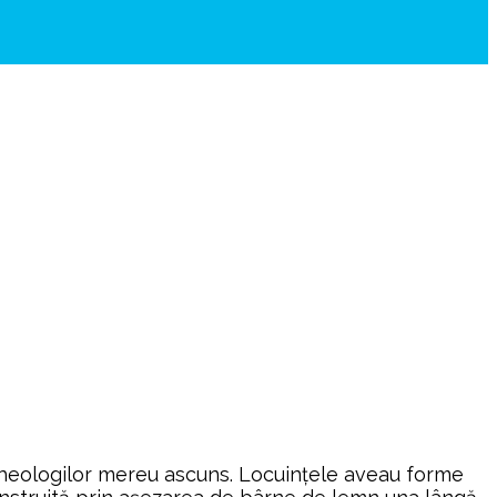
rheologilor mereu ascuns. Locuințele aveau forme