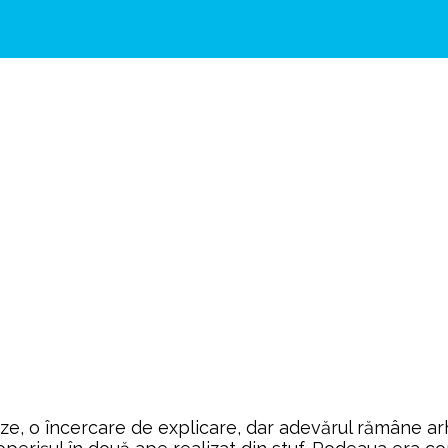
ze, o încercare de explicare, dar adevărul rămâne a