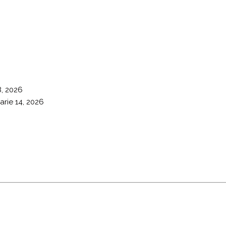
8, 2026
arie 14, 2026