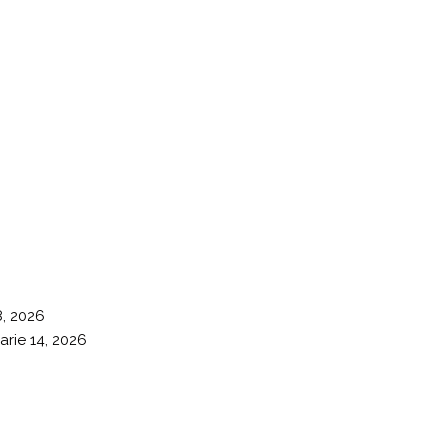
8, 2026
arie 14, 2026