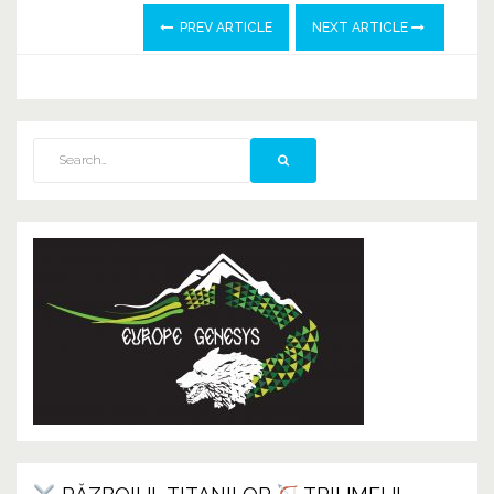
PREV ARTICLE
NEXT ARTICLE