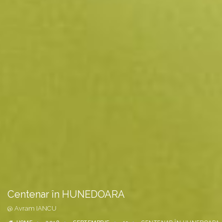
Centenar în HUNEDOARA
@ Avram IANCU