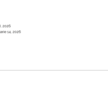
8, 2026
arie 14, 2026