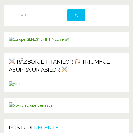
RĂZBOIUL TITANILOR
TRIUMFUL
ASUPRA URIAȘILOR
POSTURI
RECENTE